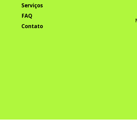
Serviços
FAQ
Contato