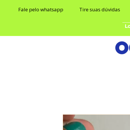
Fale pelo whatsapp
Tire suas dúvidas
Lo