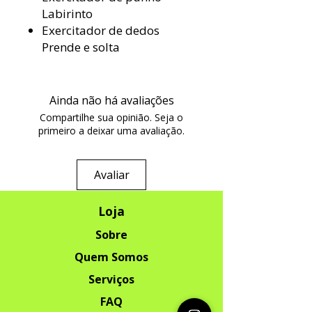
Labirinto
Exercitador de dedos
Prende e solta
Ainda não há avaliações
Compartilhe sua opinião. Seja o
primeiro a deixar uma avaliação.
Avaliar
Loja
Sobre
Quem Somos
Serviços
FAQ