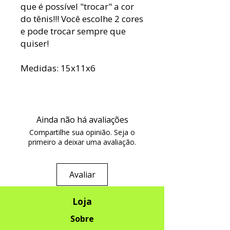
que é possível "trocar" a cor
do tênis!!! Você escolhe 2 cores
e pode trocar sempre que
quiser!
Medidas: 15x11x6
Ainda não há avaliações
Compartilhe sua opinião. Seja o
primeiro a deixar uma avaliação.
Avaliar
Loja
Sobre