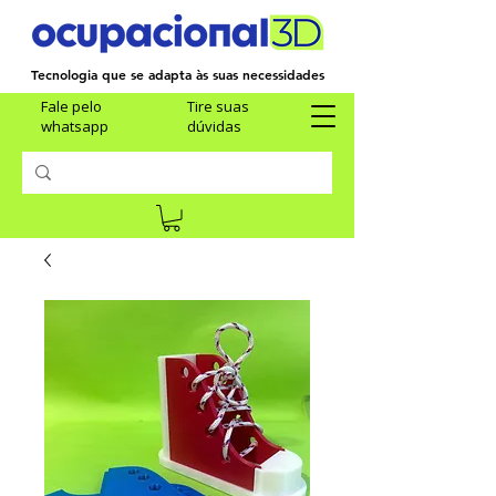
Tecnologia que se adapta às suas necessidades
Fale pelo
Tire suas
whatsapp
dúvidas