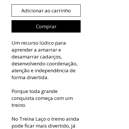
Adicionar ao carrinho
Comprar
Um recurso lúdico para
aprender a amarrar e
desamarrar cadarços,
desenvolvendo coordenação,
atenção e independência de
forma divertida.
Porque toda grande
conquista começa com um
treino.
No Treina Laço o treino ainda
pode ficar mais divertido, já