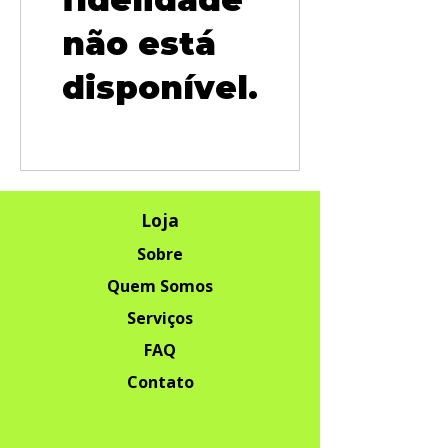
não está
disponível.
Loja
Sobre
Quem Somos
Serviços
FAQ
Contato