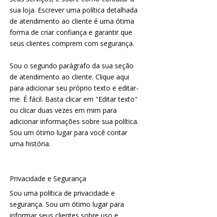
sua loja. Escrever uma política detalhada
de atendimento ao cliente é uma ótima
forma de criar confiança e garantir que
seus clientes comprem com segurança.
Sou o segundo parágrafo da sua seção
de atendimento ao cliente. Clique aqui
para adicionar seu próprio texto e editar-
me. É fácil. Basta clicar em "Editar texto"
ou clicar duas vezes em mim para
adicionar informações sobre sua política.
Sou um ótimo lugar para você contar
uma história.
Privacidade e Segurança
Sou uma política de privacidade e
segurança. Sou um ótimo lugar para
informar seus clientes sobre uso e