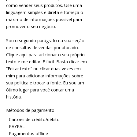
como vender seus produtos. Use uma
linguagem simples e direta e forneça o
máximo de informações possível para
promover o seu negócio.
Sou o segundo parágrafo na sua seção
de consultas de vendas por atacado.
Clique aqui para adicionar o seu próprio
texto e me editar. É fácil. Basta clicar em
“Editar texto” ou clicar duas vezes em
mim para adicionar informações sobre
sua política e trocar a fonte. Eu sou um
ótimo lugar para você contar uma
história.
Métodos de pagamento
- Cartões de crédito/débito
- PAYPAL
- Pagamentos offline