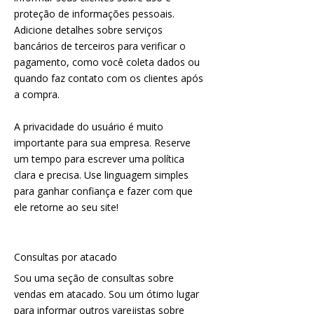
proteção de informações pessoais.
Adicione detalhes sobre serviços
bancários de terceiros para verificar o
pagamento, como você coleta dados ou
quando faz contato com os clientes após
a compra.
A privacidade do usuário é muito
importante para sua empresa. Reserve
um tempo para escrever uma política
clara e precisa. Use linguagem simples
para ganhar confiança e fazer com que
ele retorne ao seu site!
Consultas por atacado
Sou uma seção de consultas sobre
vendas em atacado. Sou um ótimo lugar
para informar outros varejistas sobre