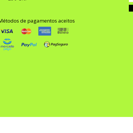
Métodos de pagamentos aceitos