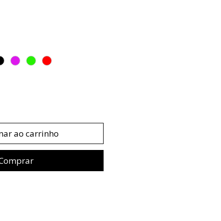
nar ao carrinho
Comprar