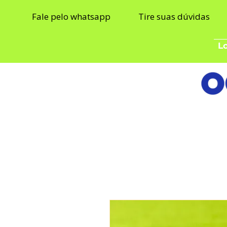
Fale pelo whatsapp
Tire suas dúvidas
Lo