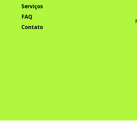
Serviços
FAQ
Contato