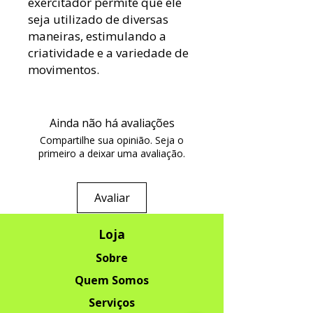
exercitador permite que ele
seja utilizado de diversas
maneiras, estimulando a
criatividade e a variedade de
movimentos.
Ainda não há avaliações
Compartilhe sua opinião. Seja o
primeiro a deixar uma avaliação.
Avaliar
Loja
Sobre
Quem Somos
Serviços