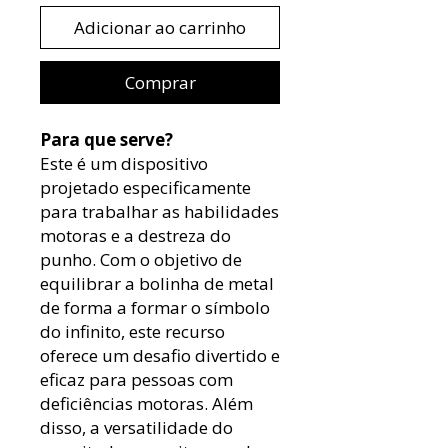
Adicionar ao carrinho
Comprar
Para que serve?
Este é um dispositivo
projetado especificamente
para trabalhar as habilidades
motoras e a destreza do
punho. Com o objetivo de
equilibrar a bolinha de metal
de forma a formar o símbolo
do infinito, este recurso
oferece um desafio divertido e
eficaz para pessoas com
deficiências motoras. Além
disso, a versatilidade do