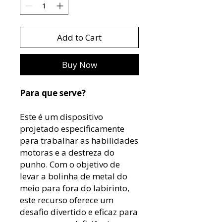
Add to Cart
Buy Now
Para que serve?
Este é um dispositivo
projetado especificamente
para trabalhar as habilidades
motoras e a destreza do
punho. Com o objetivo de
levar a bolinha de metal do
meio para fora do labirinto,
este recurso oferece um
desafio divertido e eficaz para