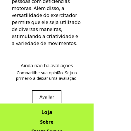
pessoas com deficiências
motoras. Além disso, a
versatilidade do exercitador
permite que ele seja utilizado
de diversas maneiras,
estimulando a criatividade e
a variedade de movimentos.
Ainda não há avaliações
Compartilhe sua opinião. Seja o
primeiro a deixar uma avaliação.
Avaliar
Loja
Sobre