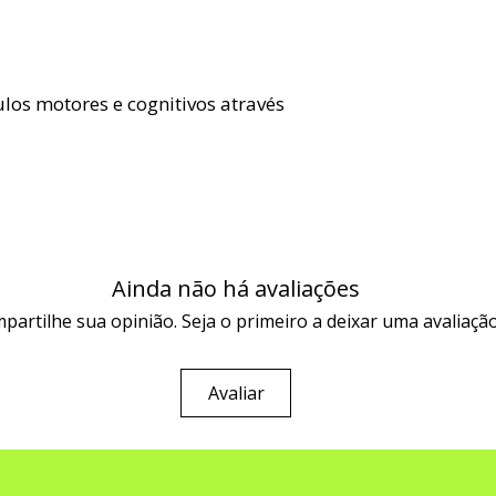
os motores e cognitivos através
Ainda não há avaliações
partilhe sua opinião. Seja o primeiro a deixar uma avaliação
Avaliar