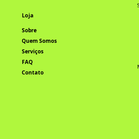
Loja
Sobre
Quem Somos
Serviços
FAQ
Contato