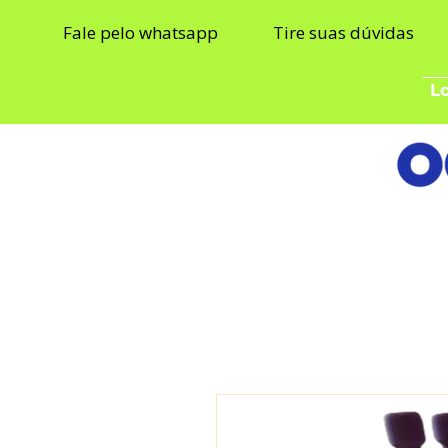
Fale pelo whatsapp
Tire suas dúvidas
Lo