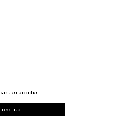
nar ao carrinho
Comprar