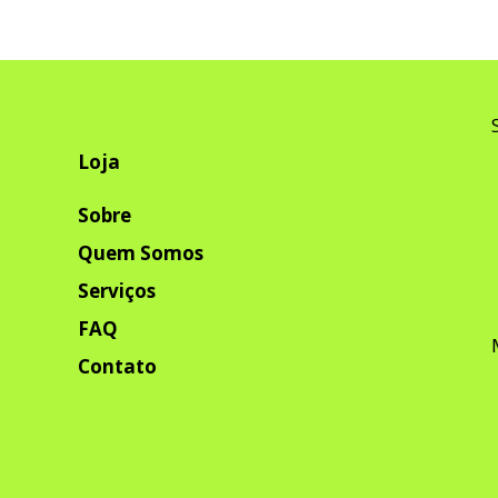
Loja
Sobre
Quem Somos
Serviços
FAQ
Contato