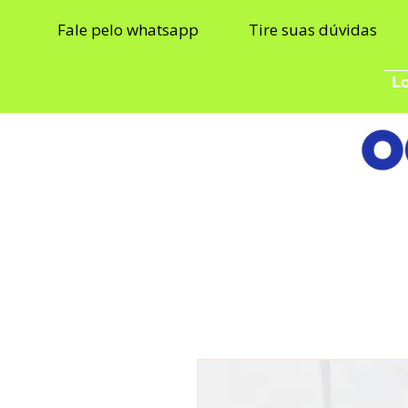
Fale pelo whatsapp
Tire suas dúvidas
Lo