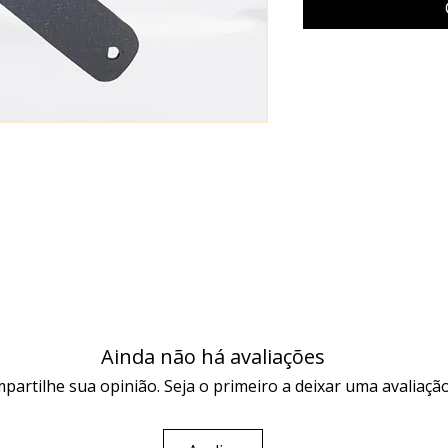
Ainda não há avaliações
partilhe sua opinião. Seja o primeiro a deixar uma avaliação