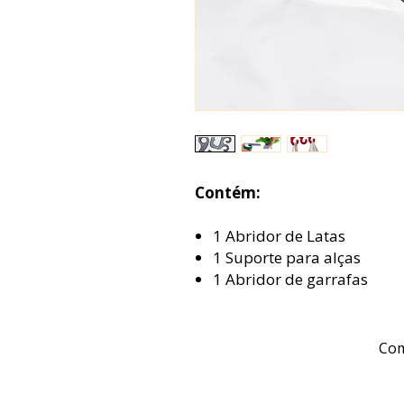
Contém:
1 Abridor de Latas
1 Suporte para alças
1 Abridor de garrafas
Com