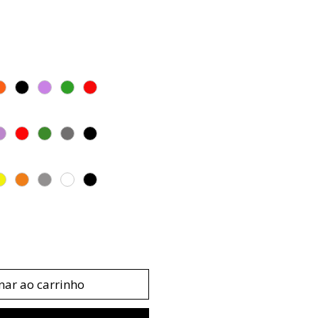
nar ao carrinho