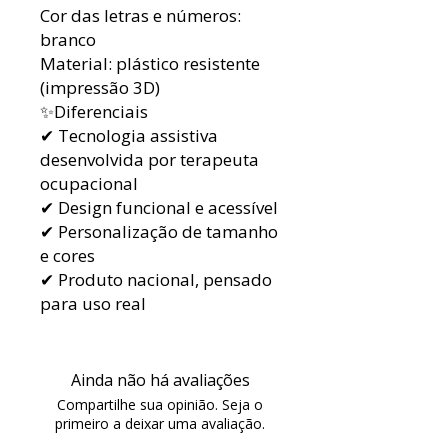
Cor das letras e números:
branco
Material: plástico resistente
(impressão 3D)
✨Diferenciais
✔ Tecnologia assistiva
desenvolvida por terapeuta
ocupacional
✔ Design funcional e acessível
✔ Personalização de tamanho
e cores
✔ Produto nacional, pensado
para uso real
Ainda não há avaliações
Compartilhe sua opinião. Seja o
primeiro a deixar uma avaliação.