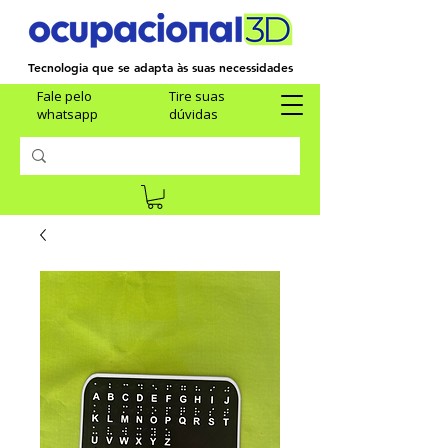
Tecnologia que se adapta às suas necessidades
Fale pelo
Tire suas
whatsapp
dúvidas