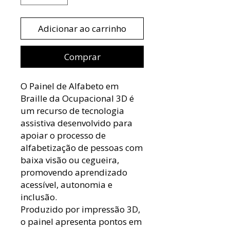
Adicionar ao carrinho
Comprar
O Painel de Alfabeto em
Braille da Ocupacional 3D é
um recurso de tecnologia
assistiva desenvolvido para
apoiar o processo de
alfabetização de pessoas com
baixa visão ou cegueira,
promovendo aprendizado
acessível, autonomia e
inclusão.
Produzido por impressão 3D,
o painel apresenta pontos em